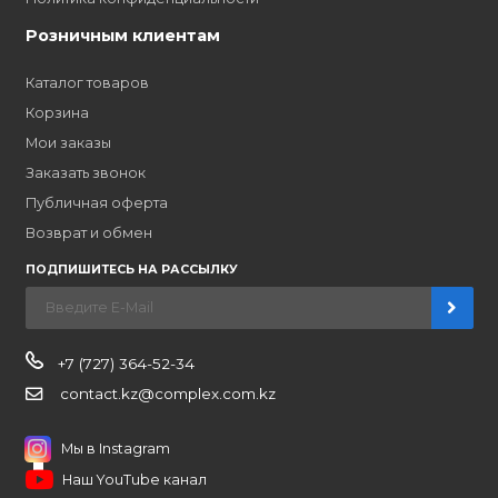
Партнерам
Стать партнером
B2B портал
Условия сотрудничества
Производители
Политика конфиденциальности
Розничным клиентам
Каталог товаров
Корзина
Мои заказы
Заказать звонок
Публичная оферта
Возврат и обмен