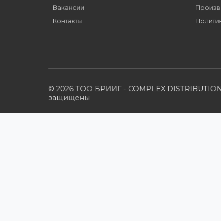
Компания
Наши бренды
Новости
О компании
Вакансии
Контакты