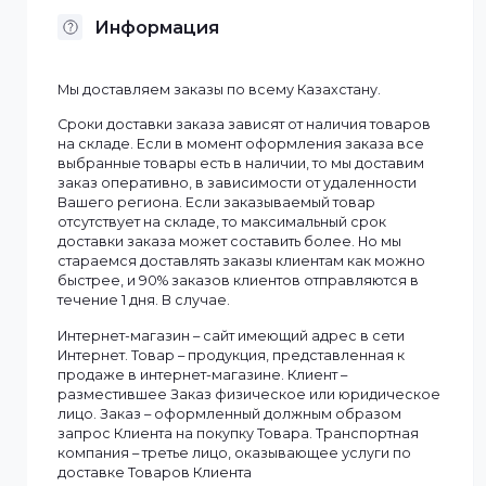
Бренд
Dahua
Рабочая среда
Улица
Рабочая частота
2,4 ГГц
Смотреть все
Информация
Мы доставляем заказы по всему Казахстану.
Сроки доставки заказа зависят от наличия товаров
на складе. Если в момент оформления заказа все
выбранные товары есть в наличии, то мы доставим
заказ оперативно, в зависимости от удаленности