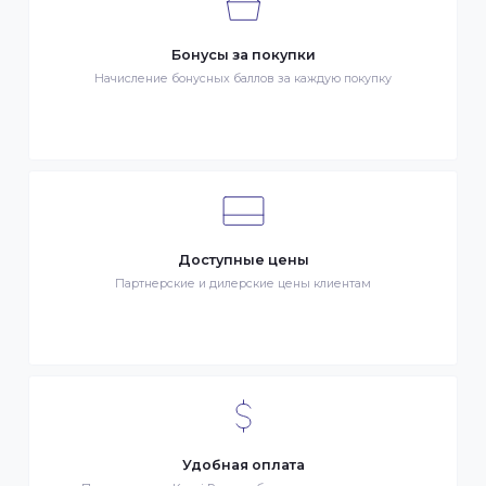
Быстрая доставка
Быстрая доставка по всей стране на следующий день
Клиентский сервис
Служба поддержки клиентов 24/7 без выходных