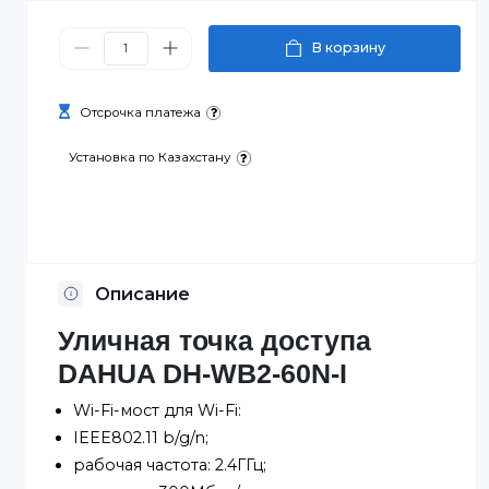
41 770 ₸
В корзину
Отсрочка платежа
Установка по Казахстану
Описание
Уличная точка доступа