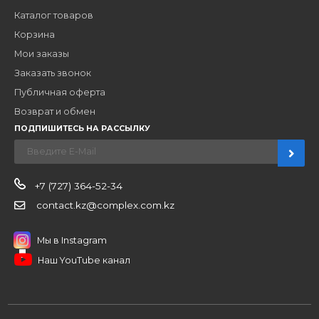
ЗАКАЗАТЬ ЗВОНО
Компания
Наши бренды
Новости
О компании
Вакансии
Контакты
Партнерам
Стать партнером
B2B портал
Условия сотрудничества