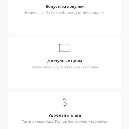
Быстрая доставка
Быстрая доставка по всей стране на следующий день
Клиентский сервис
Служба поддержки клиентов 24/7 без выходных