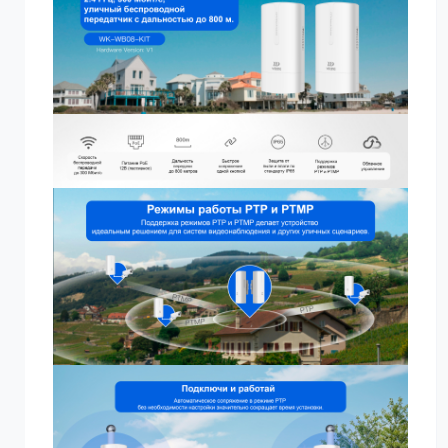
управление через платформу Wi-Tek Cloud.