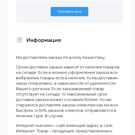
Бренд
Wi-Tek
Рабочая среда
Помещение
Рабочая частота
2,44 ГГц и 5 ГГц
Смотреть все
Информация
Мы доставляем заказы по всему Казахстану.
Сроки доставки заказа зависят от наличия товаров
на складе. Если в момент оформления заказа все
выбранные товары есть в наличии, то мы доставим