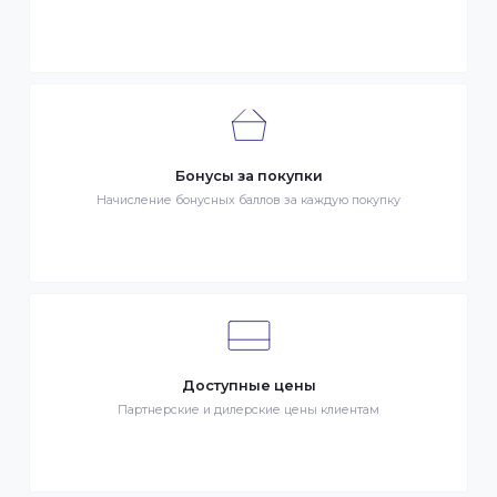
Быстрая доставка
Быстрая доставка по всей стране на следующий день
Клиентский сервис
Служба поддержки клиентов 24/7 без выходных