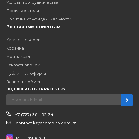
ЗАКАЗАТЬ ЗВОНО
Компания
Наши бренды
Новости
О компании
Вакансии
Контакты
Партнерам
Стать партнером
B2B портал