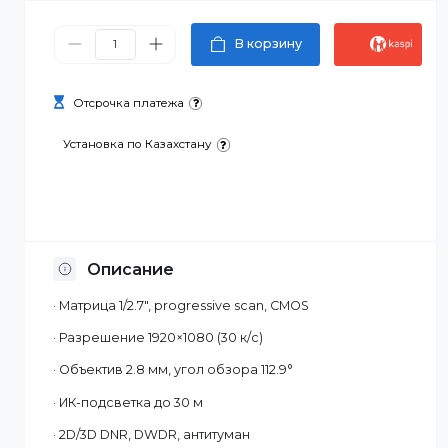
17 500 ₸
В корзину
Отсрочка платежа
Установка по Казахстану
Описание
· Матрица 1/2.7", progressive scan, CMOS