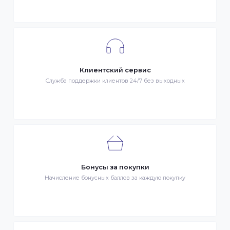
Гарантия качества
Весь товар сертифицирован и проверен на знак качества
Быстрая доставка
Быстрая доставка по всей стране на следующий день