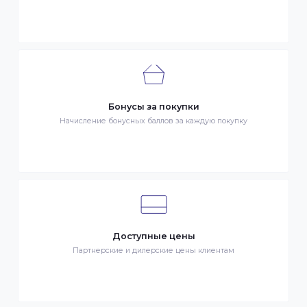
Быстрая доставка
Быстрая доставка по всей стране на следующий день
Клиентский сервис
Служба поддержки клиентов 24/7 без выходных