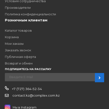
ЗАКАЗАТЬ ЗВОНО
Компания
Наши бренды
Новости
О компании
Вакансии
Контакты
Партнерам
Стать партнером
B2B портал