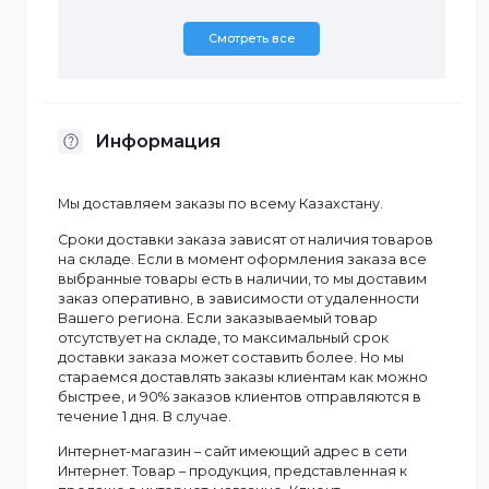
Характеристики
Бренд
Dahua
Смотреть все
Информация
Мы доставляем заказы по всему Казахстану.
Сроки доставки заказа зависят от наличия товаров
на складе. Если в момент оформления заказа все
выбранные товары есть в наличии, то мы доставим