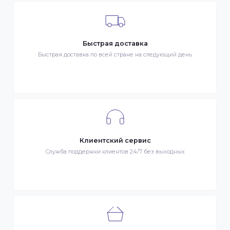
Гарантия качества
Весь товар сертифицирован и проверен на знак качества
Быстрая доставка
Быстрая доставка по всей стране на следующий день