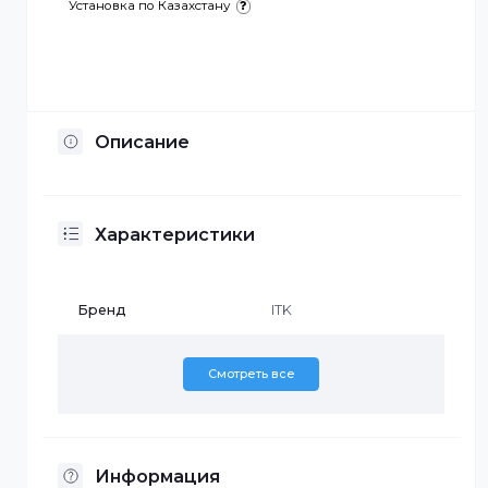
Отсрочка платежа
Установка по Казахстану
Описание
Характеристики
Бренд
ITK