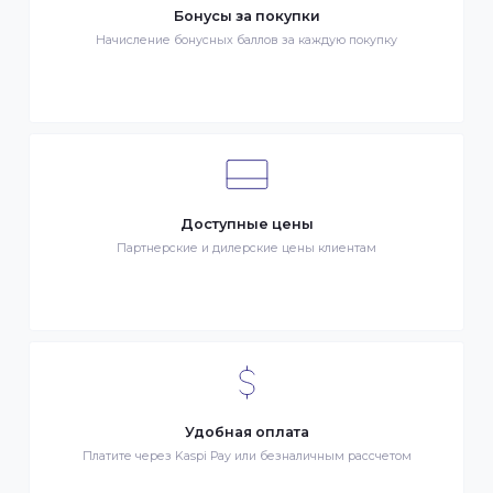
Клиентский сервис
Служба поддержки клиентов 24/7 без выходных
Бонусы за покупки
Начисление бонусных баллов за каждую покупку