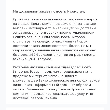
Смотреть все
Информация
Мы доставляем заказы по всему Казахстану.
Сроки доставки заказа зависят от наличия товаров
на складе. Если в момент оформления заказа все
выбранные товары есть в наличии, то мы доставим
заказ оперативно, в зависимости от удаленности
Вашего региона. Если заказываемый товар
отсутствует на складе, то максимальный срок
доставки заказа может составить более. Но мы
стараемся доставлять заказы клиентам как можно
быстрее, и 90% заказов клиентов отправляются в
течение 1 дня. В случае.