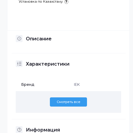
Отсрочка платежа
Установка по Казахстану
Описание
Характеристики
Бренд
IEK