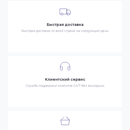
Гарантия качества
Весь товар сертифицирован и проверен на знак качества
Быстрая доставка
Быстрая доставка по всей стране на следующий день