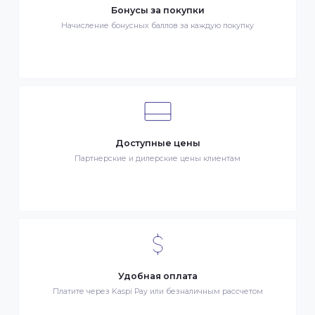
Клиентский сервис
Служба поддержки клиентов 24/7 без выходных
Бонусы за покупки
Начисление бонусных баллов за каждую покупку