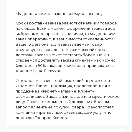
Смотреть все
Информация
Мы доставляем заказы по всему Казахстану.
Сроки доставки заказа зависят от наличия товаров
на складе. Если в момент оформления заказа все
выбранные товары есть в наличии, то мы доставим
заказ оперативно, в зависимости от удаленности
Вашего региона. Если заказываемый товар
отсутствует на складе, то максимальный срок
доставки заказа может составить более. Но мы
стараемся доставлять заказы клиентам как можно
быстрее, и 90% заказов клиентов отправляются в
течение 1 дня. В случае.