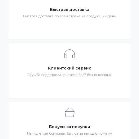
Гарантия качества
Весь товар сертифицирован и проверен на знак качества
Быстрая доставка
Быстрая доставка по всей стране на следующий день