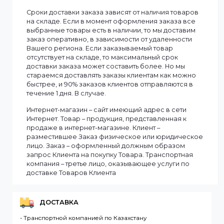
Информация
Мы доставляем заказы по всему Казахстану.
Сроки доставки заказа зависят от наличия товаров
на складе. Если в момент оформления заказа все
выбранные товары есть в наличии, то мы доставим
заказ оперативно, в зависимости от удаленности
Вашего региона. Если заказываемый товар
отсутствует на складе, то максимальный срок
доставки заказа может составить более. Но мы
стараемся доставлять заказы клиентам как можно
быстрее, и 90% заказов клиентов отправляются в
течение 1 дня. В случае.
Интернет-магазин – сайт имеющий адрес в сети
Интернет. Товар – продукция, представленная к
продаже в интернет-магазине. Клиент –