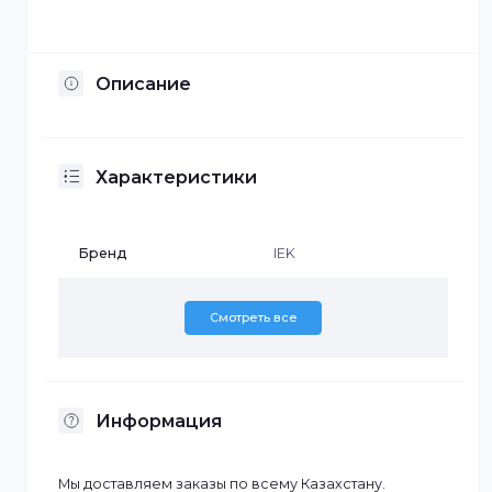
Установка по Казахстану
Описание
Характеристики
Бренд
IEK
Смотреть все