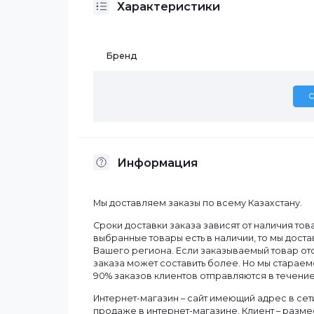
Описание
Характеристики
Бренд
Информация
Мы доставляем заказы по всему Казахст