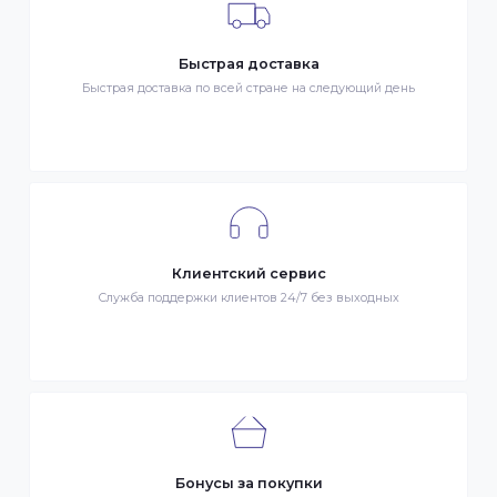
Гарантия качества
Весь товар сертифицирован и проверен на знак качества
Быстрая доставка
Быстрая доставка по всей стране на следующий день