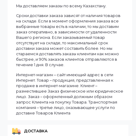
Смотреть все
Информация
Мы доставляем заказы по всему Казахстану.
Сроки доставки заказа зависят от наличия товаров
на складе. Если в момент оформления заказа все
выбранные товары есть в наличии, то мы доставим
заказ оперативно, в зависимости от удаленности
Вашего региона. Если заказываемый товар
отсутствует на складе, то максимальный срок
доставки заказа может составить более. Но мы
стараемся доставлять заказы клиентам как можно
быстрее, и 90% заказов клиентов отправляются в
течение 1 дня. В случае.
Интернет-магазин – сайт имеющий адрес в сети
Интернет. Товар – продукция, представленная к