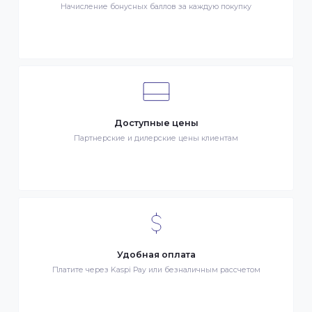
Клиентский сервис
Служба поддержки клиентов 24/7 без выходных
Бонусы за покупки
Начисление бонусных баллов за каждую покупку