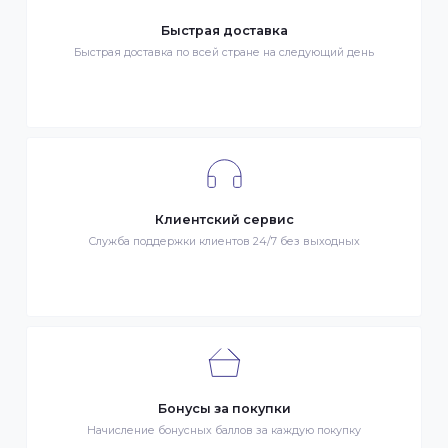
Гарантия качества
Весь товар сертифицирован и проверен на знак качества
Быстрая доставка
Быстрая доставка по всей стране на следующий день