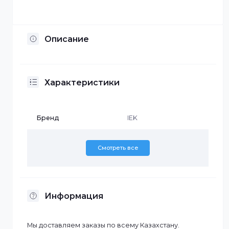
Установка по Казахстану
Описание
Характеристики
Бренд
IEK
Смотреть все