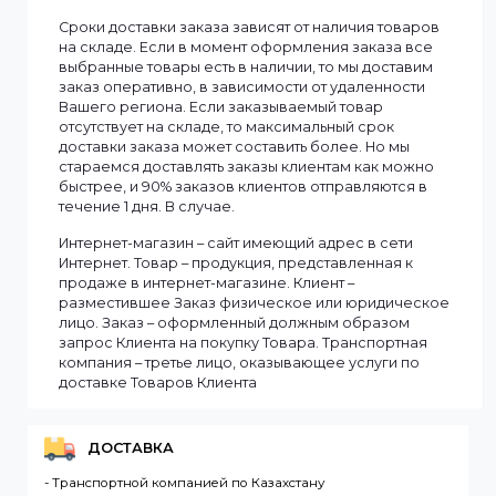
Информация
Мы доставляем заказы по всему Казахстану.
Сроки доставки заказа зависят от наличия товаров
на складе. Если в момент оформления заказа все
выбранные товары есть в наличии, то мы доставим
заказ оперативно, в зависимости от удаленности
Вашего региона. Если заказываемый товар
отсутствует на складе, то максимальный срок
доставки заказа может составить более. Но мы
стараемся доставлять заказы клиентам как можно
быстрее, и 90% заказов клиентов отправляются в
течение 1 дня. В случае.
Интернет-магазин – сайт имеющий адрес в сети
Интернет. Товар – продукция, представленная к
продаже в интернет-магазине. Клиент –