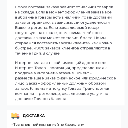
Информация
Мы доставляем заказы по всему Казахстану.
Сроки доставки заказа зависят от наличия товаров
на складе. Если в момент оформления заказа все
выбранные товары есть в наличии, то мы доставим
заказ оперативно, в зависимости от удаленности
Вашего региона. Если заказываемый товар
отсутствует на складе, то максимальный срок
доставки заказа может составить более. Но мы
стараемся доставлять заказы клиентам как можно
быстрее, и 90% заказов клиентов отправляются в
течение 1 дня. В случае.
Интернет-магазин – сайт имеющий адрес в сети
Интернет. Товар – продукция, представленная к
продаже в интернет-магазине. Клиент –