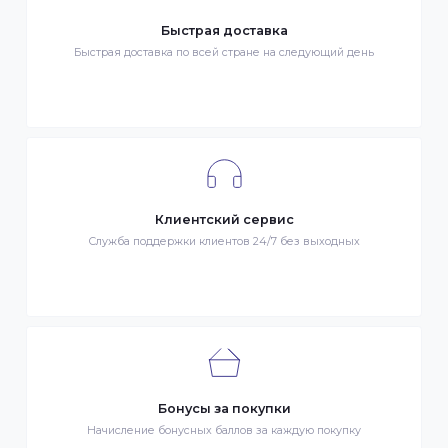
Гарантия качества
Весь товар сертифицирован и проверен на знак качества
Быстрая доставка
Быстрая доставка по всей стране на следующий день