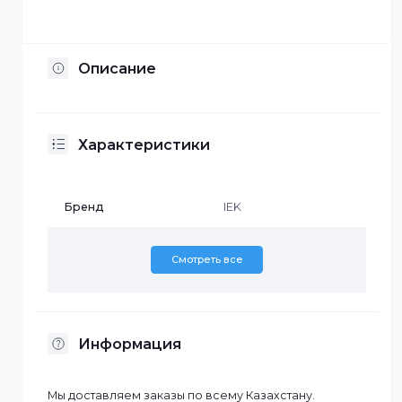
Установка по Казахстану
Описание
Характеристики
Бренд
IEK
Смотреть все