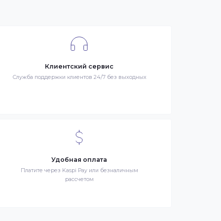
я –
Клиентский сервис
й
Служба поддержки клиентов 24/7 без выходных