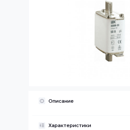
Описание