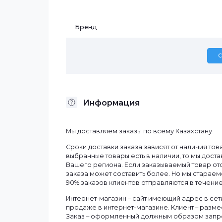
Характеристики
Бренд
Информация
Мы доставляем заказы по всему Казахст
Сроки доставки заказа зависят от нали