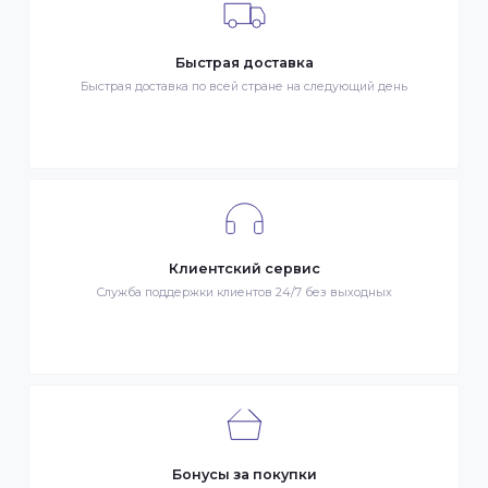
Гарантия качества
Весь товар сертифицирован и проверен на знак качества
Быстрая доставка
Быстрая доставка по всей стране на следующий день