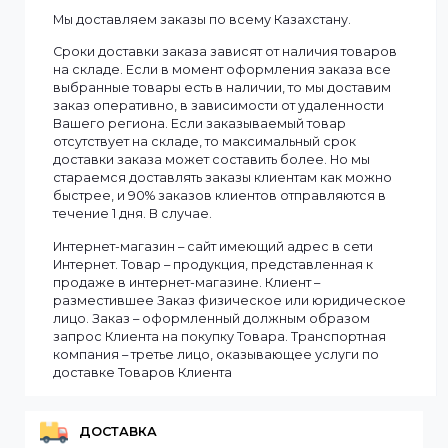
Смотреть все
Информация
Мы доставляем заказы по всему Казахстану.
Сроки доставки заказа зависят от наличия товаров
на складе. Если в момент оформления заказа все
выбранные товары есть в наличии, то мы доставим
заказ оперативно, в зависимости от удаленности
Вашего региона. Если заказываемый товар
отсутствует на складе, то максимальный срок
доставки заказа может составить более. Но мы
стараемся доставлять заказы клиентам как можно
быстрее, и 90% заказов клиентов отправляются в
течение 1 дня. В случае.
Интернет-магазин – сайт имеющий адрес в сети
Интернет. Товар – продукция, представленная к