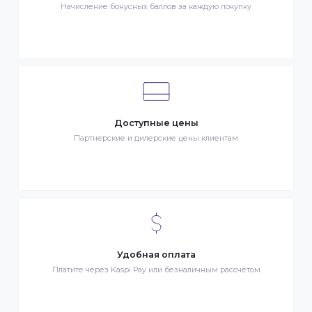
Клиентский сервис
Служба поддержки клиентов 24/7 без выходных
Бонусы за покупки
Начисление бонусных баллов за каждую покупку