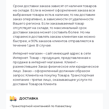
Информация
Мы доставляем заказы по всему Казахстану.
Сроки доставки заказа зависят от наличия товаров
на складе. Если в момент оформления заказа все
выбранные товары есть в наличии, то мы доставим
заказ оперативно, в зависимости от удаленности
Вашего региона. Если заказываемый товар
отсутствует на складе, то максимальный срок
доставки заказа может составить более. Но мы
стараемся доставлять заказы клиентам как можно
быстрее, и 90% заказов клиентов отправляются в
течение 1 дня. В случае.
Интернет-магазин – сайт имеющий адрес в сети
Интернет. Товар – продукция, представленная к
продаже в интернет-магазине. Клиент –