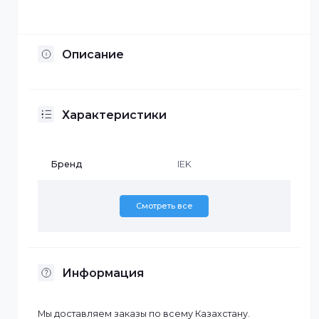
Установка по Казахстану
Описание
Характеристики
Бренд
IEK
Смотреть все