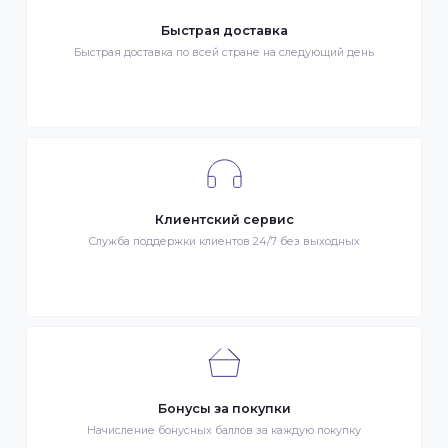
Гарантия качества
Весь товар сертифицирован и проверен на знак качества
Быстрая доставка
Быстрая доставка по всей стране на следующий день