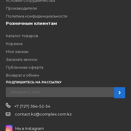
ЗАКАЗАТЬ ЗВОНО
Компания
Наши бренды
Новости
О компании
Вакансии
Контакты
Партнерам
Стать партнером