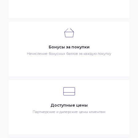
Быстрая доставка
Быстрая доставка по всей стране на следующий день
Клиентский сервис
Служба поддержки клиентов 24/7 без выходных