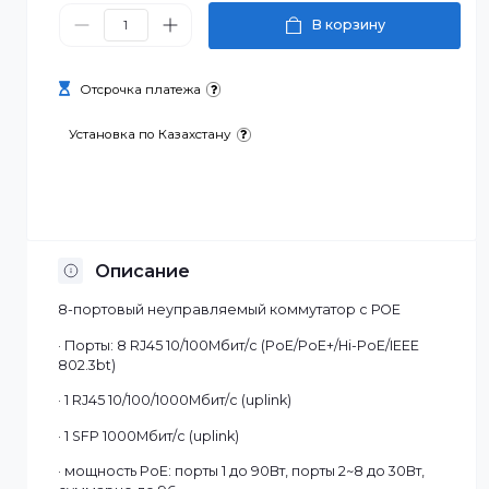
72 170 ₸
В корзину
Отсрочка платежа
Установка по Казахстану
Описание
8-портовый неуправляемый коммутатор с РОЕ