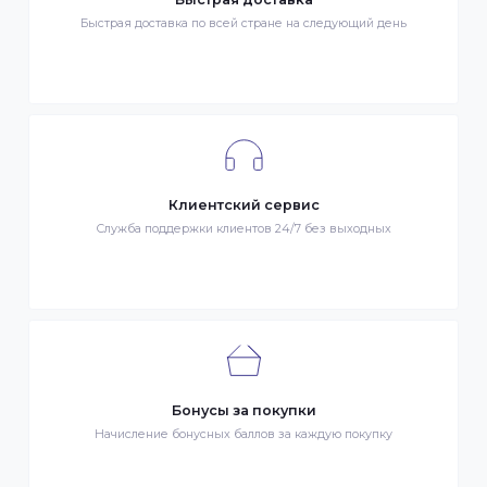
Гарантия качества
Весь товар сертифицирован и проверен на знак качества
Быстрая доставка
Быстрая доставка по всей стране на следующий день