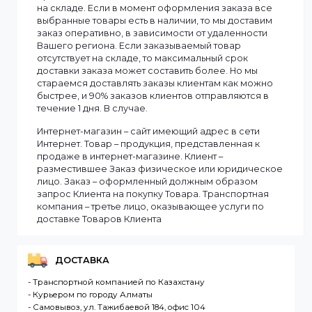
Смотреть все
Информация
Мы доставляем заказы по всему Казахстану.
Сроки доставки заказа зависят от наличия товаров
на складе. Если в момент оформления заказа все
выбранные товары есть в наличии, то мы доставим
заказ оперативно, в зависимости от удаленности
Вашего региона. Если заказываемый товар
отсутствует на складе, то максимальный срок
доставки заказа может составить более. Но мы
стараемся доставлять заказы клиентам как можно
быстрее, и 90% заказов клиентов отправляются в
течение 1 дня. В случае.