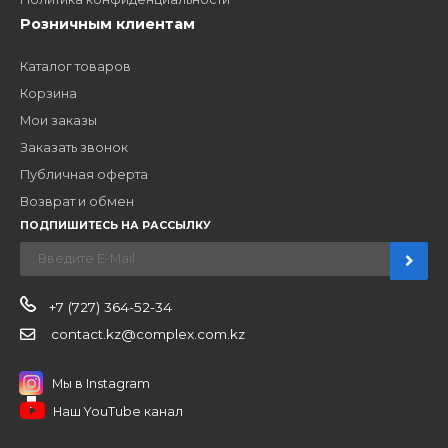
ЗАКАЗАТЬ ЗВОНО
Компания
Наши бренды
Новости
О компании
Вакансии
Контакты
Партнерам
Стать партнером