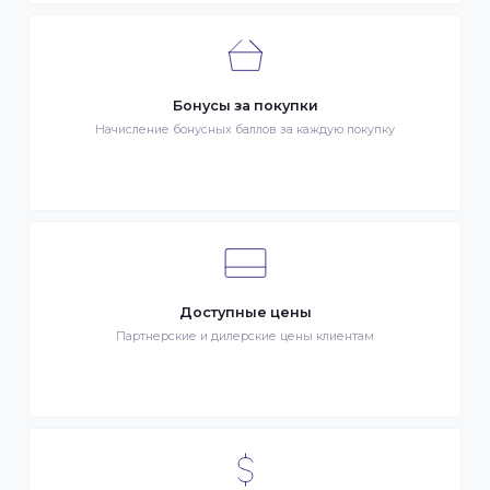
Быстрая доставка
Быстрая доставка по всей стране на следующий день
Клиентский сервис
Служба поддержки клиентов 24/7 без выходных