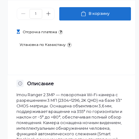
13 990 ₸
В корзину
Отсрочка платежа
Установка по Казахстану
Описание
Imou Ranger 2 3MP — поворотная Wi-Fi-камера с