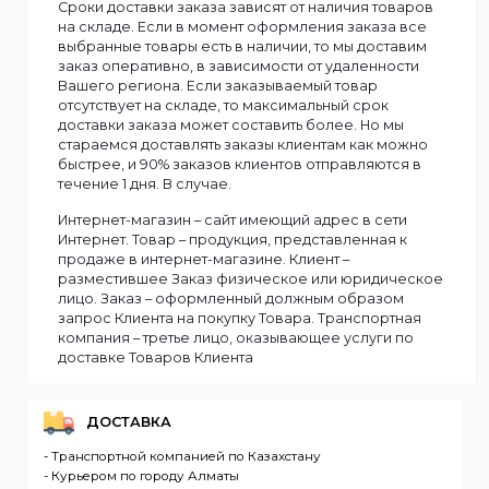
Смотреть все
Информация
Мы доставляем заказы по всему Казахстану.
Сроки доставки заказа зависят от наличия товаров
на складе. Если в момент оформления заказа все
выбранные товары есть в наличии, то мы доставим
заказ оперативно, в зависимости от удаленности
Вашего региона. Если заказываемый товар
отсутствует на складе, то максимальный срок
доставки заказа может составить более. Но мы
стараемся доставлять заказы клиентам как можно
быстрее, и 90% заказов клиентов отправляются в
течение 1 дня. В случае.
Интернет-магазин – сайт имеющий адрес в сети
Интернет. Товар – продукция, представленная к