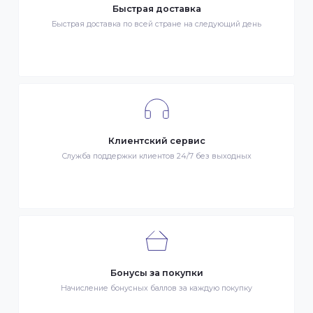
Гарантия качества
Весь товар сертифицирован и проверен на знак качества
Быстрая доставка
Быстрая доставка по всей стране на следующий день