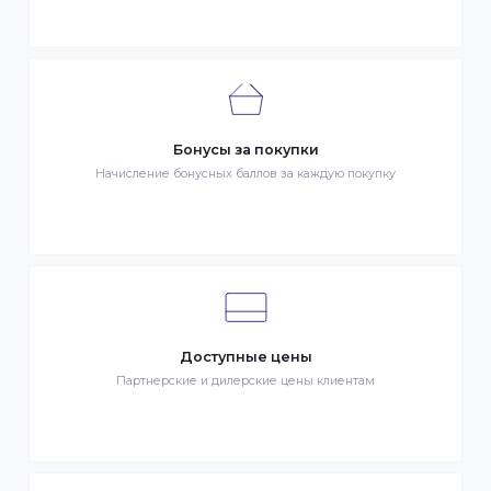
Быстрая доставка
Быстрая доставка по всей стране на следующий день
Клиентский сервис
Служба поддержки клиентов 24/7 без выходных