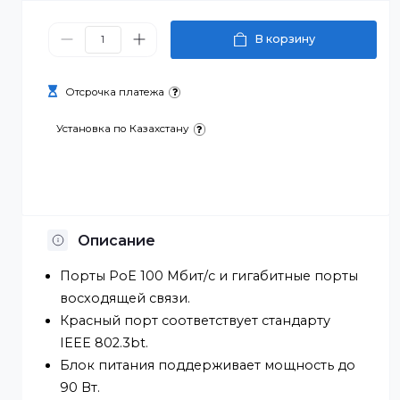
91 470 ₸
В корзину
Отсрочка платежа
Установка по Казахстану
Описание
Порты PoE 100 Мбит/с и гигабитные порты