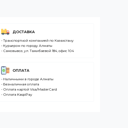
ДОСТАВКА
- Транспортной компанией по Казахстану
- Курьером по городу Алматы
- Самовывоз, ул. Тажибаевой 184, офис 104
ОПЛАТА
- Наличными в городе Алматы
- Безналичная оплата
- Оплата картой Visa/MasterCard