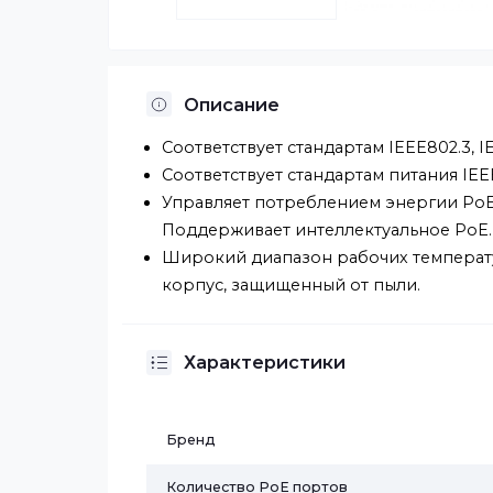
Описание
Соответствует стандартам IEEE802
Соответствует стандартам питания
Управляет потреблением энерг
Поддерживает интеллектуальное
Широкий диапазон рабочих тем
корпус, защищенный от пыли.