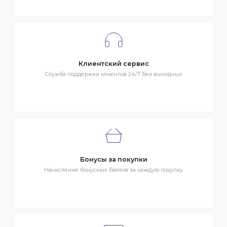
Гарантия качества
Весь товар сертифицирован и проверен на знак качества
Быстрая доставка
Быстрая доставка по всей стране на следующий день