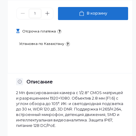
71 580 ₸
В корзину
Отсрочка платежа
Установка по Казахстану
Описание
2 Мп фиксированная камера с 1/2.8" CMOS-матрице