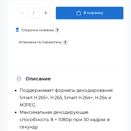
80 700 ₸
В корзину
Отсрочка платежа
Установка по Казахстану
Описание
Поддерживает форматы декодирования