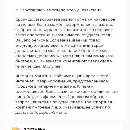
Максимальная
20 ТБ
емкость одного
HDD
Смотреть все
Информация
Мы доставляем заказы по всему Казахстану.
Сроки доставки заказа зависят от наличия товаров
на складе. Если в момент оформления заказа все
выбранные товары есть в наличии, то мы доставим
заказ оперативно, в зависимости от удаленности
Вашего региона. Если заказываемый товар
отсутствует на складе, то максимальный срок
доставки заказа может составить более. Но мы