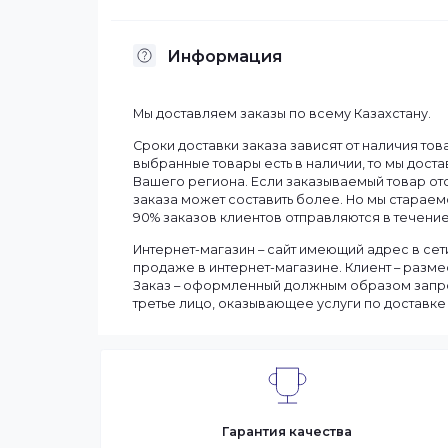
Характеристики
Бренд
Информация
Мы доставляем заказы по всему Казахст
Сроки доставки заказа зависят от нали
выбранные товары есть в наличии, то м
Вашего региона. Если заказываемый тов
заказа может составить более. Но мы с
90% заказов клиентов отправляются в те