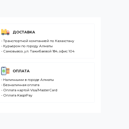
ДОСТАВКА
- Транспортной компанией по Казахстану
- Курьером по городу Алматы
- Самовывоз, ул. Тажибаевой 184, офис 104
ОПЛАТА
- Наличными в городе Алматы
- Безналичная оплата
- Оплата картой Visa/MasterCard