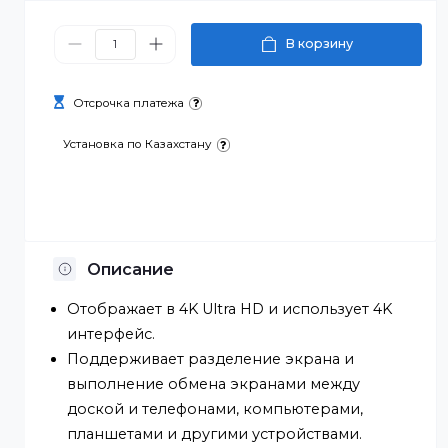
989 000 ₸
В корзину
Отсрочка платежа
Установка по Казахстану
Описание
Отображает в 4K Ultra HD и использует 4K