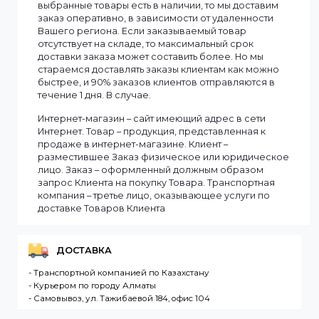
Смотреть все
Информация
Мы доставляем заказы по всему Казахстану.
Сроки доставки заказа зависят от наличия товаров
на складе. Если в момент оформления заказа все
выбранные товары есть в наличии, то мы доставим
заказ оперативно, в зависимости от удаленности
Вашего региона. Если заказываемый товар
отсутствует на складе, то максимальный срок
доставки заказа может составить более. Но мы
стараемся доставлять заказы клиентам как можно
быстрее, и 90% заказов клиентов отправляются в
течение 1 дня. В случае.