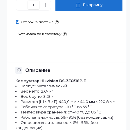
110 215 ₸
В корзину
Отсрочка платежа
Установка по Казахстану
Описание
Коммутатор Hikvision DS-3E0518P-E
Корпус: Металлический