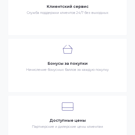
Гарантия качества
Весь товар сертифицирован и проверен на знак качества
Быстрая доставка
Быстрая доставка по всей стране на следующий день
Клиентский сервис
Служба поддержки клиентов 24/7 без выходных