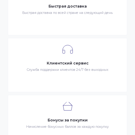
Гарантия качества
Весь товар сертифицирован и проверен на знак качества
Быстрая доставка
Быстрая доставка по всей стране на следующий день