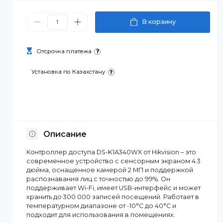
89 308 ₸
В корзину
Отсрочка платежа
Установка по Казахстану
Описание
Контроллер доступа DS-K1A340WX от Hikvision – это