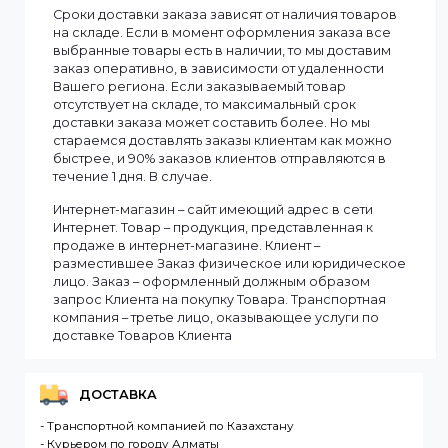
Смотреть все
Информация
Мы доставляем заказы по всему Казахстану.
Сроки доставки заказа зависят от наличия товаров
на складе. Если в момент оформления заказа все
выбранные товары есть в наличии, то мы доставим
заказ оперативно, в зависимости от удаленности
Вашего региона. Если заказываемый товар
отсутствует на складе, то максимальный срок
доставки заказа может составить более. Но мы
стараемся доставлять заказы клиентам как можно
быстрее, и 90% заказов клиентов отправляются в
течение 1 дня. В случае.
Интернет-магазин – сайт имеющий адрес в сети