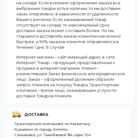
Информация
Мы доставляем заказы по всему Казахстану.
Сроки доставки заказа зависят от наличия товаров
на складе. Если в момент оформления заказа все
выбранные товары есть в наличии, то мы доставим
заказ оперативно, в зависимости от удаленности
Вашего региона. Если заказываемый товар
отсутствует на складе, то максимальный срок
доставки заказа может составить более. Но мы
стараемся доставлять заказы клиентам как можно
быстрее, и 90% заказов клиентов отправляются в
течение 1 дня. В случае.
Интернет-магазин – сайт имеющий адрес в сети
Интернет. Товар – продукция, представленная к
продаже в интернет-магазине. Клиент –