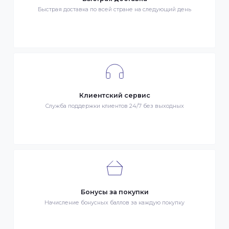
Гарантия качества
Весь товар сертифицирован и проверен на знак качества
Быстрая доставка
Быстрая доставка по всей стране на следующий день