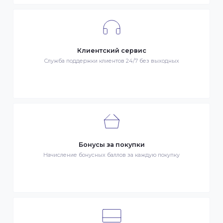
Гарантия качества
Весь товар сертифицирован и проверен на знак качества
Быстрая доставка
Быстрая доставка по всей стране на следующий день