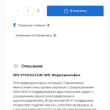
115 650 ₸
В корзину
Отсрочка платежа
Установка по Казахстану
Описание
DHI-VTH2624GW-WP: Видеодомофон