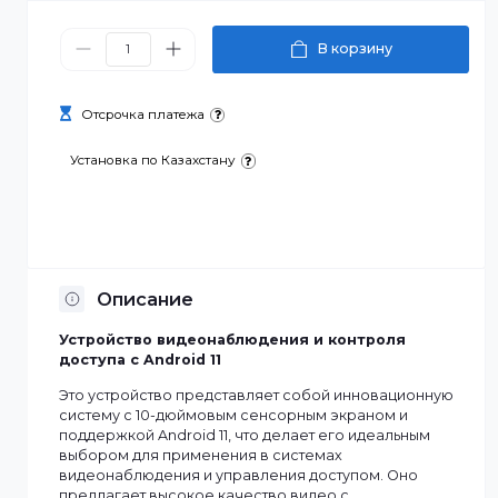
275 000 ₸
В корзину
Отсрочка платежа
Установка по Казахстану
Описание
Устройство видеонаблюдения и контроля