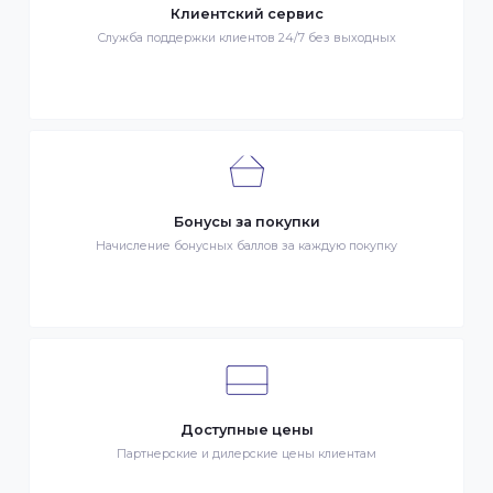
Быстрая доставка
Быстрая доставка по всей стране на следующий день
Клиентский сервис
Служба поддержки клиентов 24/7 без выходных