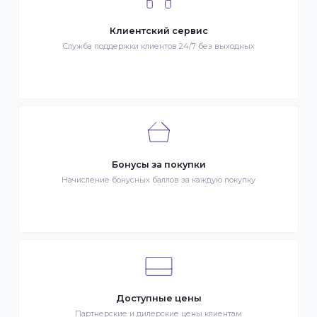
Весь товар сертифицирован и проверен на знак качества
Быстрая доставка
Быстрая доставка по всей стране на следующий день
Клиентский сервис
Служба поддержки клиентов 24/7 без выходных