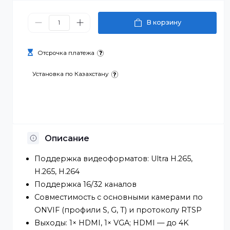
123 500 ₸
В корзину
Отсрочка платежа
Установка по Казахстану
Описание
Поддержка видеоформатов: Ultra H.265,