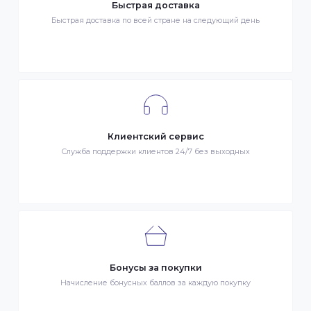
Гарантия качества
Весь товар сертифицирован и проверен на знак качества
Быстрая доставка
Быстрая доставка по всей стране на следующий день