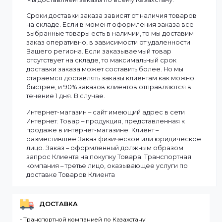
Тип объектива
Фиксированный
Смотреть все
Информация
Мы доставляем заказы по всему Казахстану.
Сроки доставки заказа зависят от наличия товаров
на складе. Если в момент оформления заказа все
выбранные товары есть в наличии, то мы доставим
заказ оперативно, в зависимости от удаленности
Вашего региона. Если заказываемый товар
отсутствует на складе, то максимальный срок
доставки заказа может составить более. Но мы
стараемся доставлять заказы клиентам как можно
быстрее, и 90% заказов клиентов отправляются в