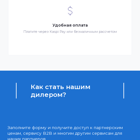
Быстрая доставка
Быстрая доставка по всей стране на следующий день
Клиентский сервис
Служба поддержки клиентов 24/7 без выходных