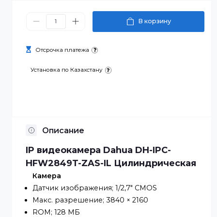
201 990 ₸
В корзину
Отсрочка платежа
Установка по Казахстану
Описание
IP видеокамера Dahua DH-IPC-