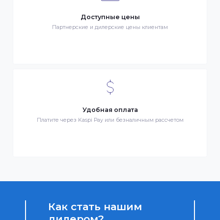
Бонусы за покупки
Начисление бонусных баллов за каждую покупку
Доступные цены
Партнерские и дилерские цены клиентам