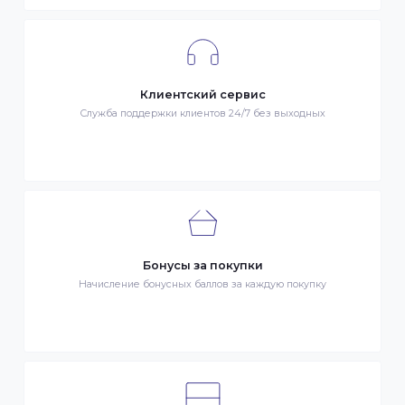
Весь товар сертифицирован и проверен на знак качества
Быстрая доставка
Быстрая доставка по всей стране на следующий день
Клиентский сервис
Служба поддержки клиентов 24/7 без выходных