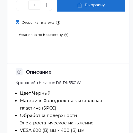
0 ₸
В корзину
Отсрочка платежа
Установка по Казахстану
Описание
Кронштейн Hikvision DS-DN5501W