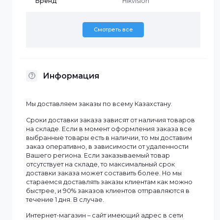
Характеристики
Бренд
Hikvision
Смотреть все
Информация
Мы доставляем заказы по всему Казахстану.
Сроки доставки заказа зависят от наличия товаров
на складе. Если в момент оформления заказа все