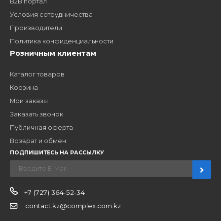
ЗАКАЗАТЬ ЗВОНО
Компания
Наши бренды
Новости
О компании
Вакансии
Контакты
Партнерам
Стать партнером