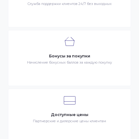
Быстрая доставка
Быстрая доставка по всей стране на следующий день
Клиентский сервис
Служба поддержки клиентов 24/7 без выходных