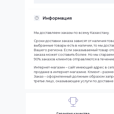
Бренд
Информация
Мы доставляем заказы по всему Казахст
Сроки доставки заказа зависят от нали
выбранные товары есть в наличии, то м
Вашего региона. Если заказываемый тов
заказа может составить более. Но мы с
90% заказов клиентов отправляются в те
Интернет-магазин – сайт имеющий адрес