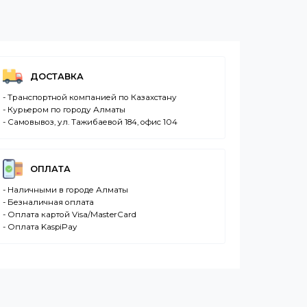
ДОСТАВКА
- Транспортной компанией по Казахстану
- Курьером по городу Алматы
)
- Самовывоз, ул. Тажибаевой 184, офис 104
ОПЛАТА
- Наличными в городе Алматы
- Безналичная оплата
- Оплата картой Visa/MasterCard