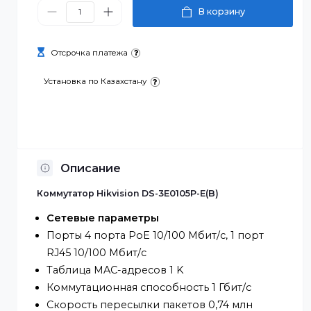
23 388 ₸
В корзину
Отсрочка платежа
Установка по Казахстану
Описание
Коммутатор Hikvision DS-3E0105P-E(B)