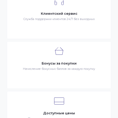
Гарантия качества
Весь товар сертифицирован и проверен на знак качества
Быстрая доставка
Быстрая доставка по всей стране на следующий день