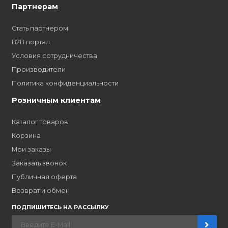
Наши бренды
Новости
О компании
Вакансии
Контакты
Партнерам
Стать партнером
B2B портал
Условия сотрудничества
Производители
Политика конфиденциальности
Розничным клиентам
Каталог товаров
Корзина