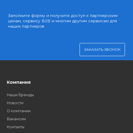
Как стать нашим
дилером?
Заполните форму и получите доступ к партнерским
ценам, сервису B2B и многим другим сервисам для
наших партнеров
ЗАКАЗАТЬ ЗВОНО
Компания