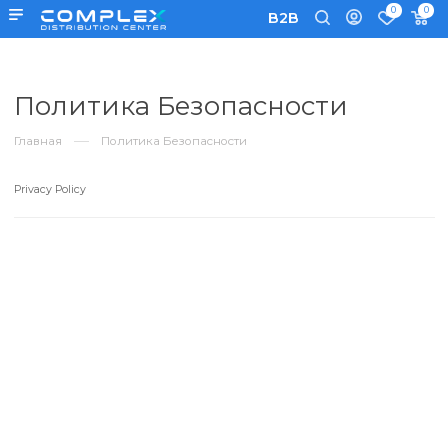
0
B2B
Политика Безопасности
Главная
Политика Безопасности
Privacy Policy