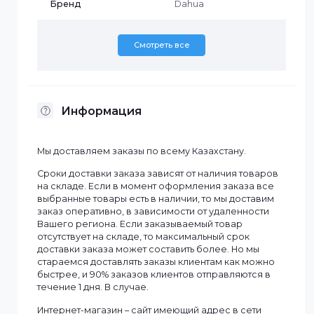
Характеристики
Бренд
Dahua
Смотреть все
Информация
Мы доставляем заказы по всему Казахстану.
Сроки доставки заказа зависят от наличия товаров
на складе. Если в момент оформления заказа все