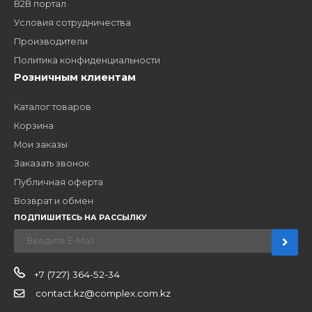
ЗАКАЗАТЬ ЗВОНО
Компания
Наши бренды
Новости
О компании
Вакансии
Контакты
Партнерам
Стать партнером