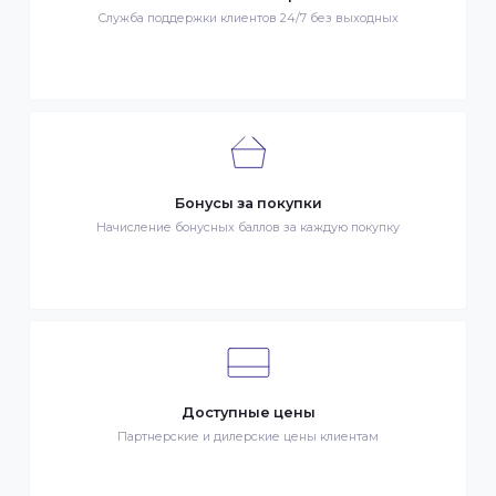
Быстрая доставка
Быстрая доставка по всей стране на следующий день
Клиентский сервис
Служба поддержки клиентов 24/7 без выходных