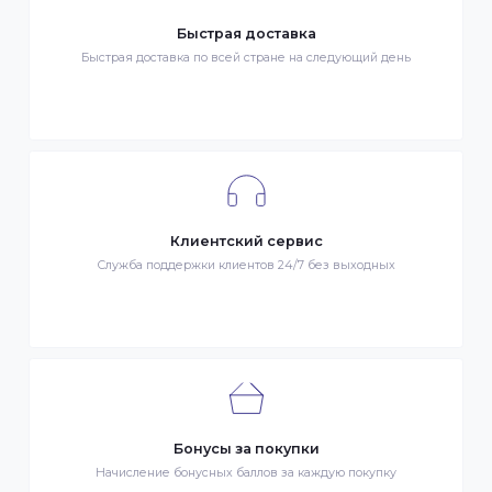
Гарантия качества
Весь товар сертифицирован и проверен на знак качества
Быстрая доставка
Быстрая доставка по всей стране на следующий день