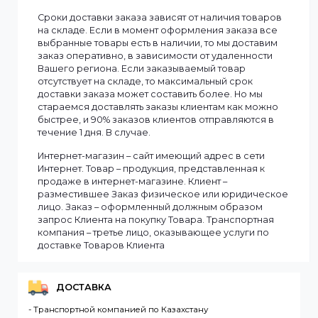
Информация
Мы доставляем заказы по всему Казахстану.
Сроки доставки заказа зависят от наличия товаров
на складе. Если в момент оформления заказа все
выбранные товары есть в наличии, то мы доставим
заказ оперативно, в зависимости от удаленности
Вашего региона. Если заказываемый товар
отсутствует на складе, то максимальный срок
доставки заказа может составить более. Но мы
стараемся доставлять заказы клиентам как можно
быстрее, и 90% заказов клиентов отправляются в
течение 1 дня. В случае.
Интернет-магазин – сайт имеющий адрес в сети
Интернет. Товар – продукция, представленная к
продаже в интернет-магазине. Клиент –