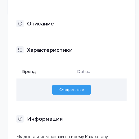
Установка по Казахстану
Описание
Характеристики
Бренд
Dahua
Смотреть все