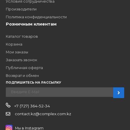
ЗАКАЗАТЬ ЗВОНО
Компания
Наши бренды
Новости
О компании
Вакансии
Контакты
Партнерам
Стать партнером
B2B портал