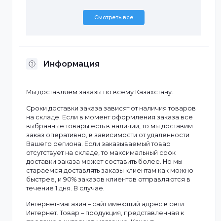
Характеристики
Бренд
Schneider Electric
Смотреть все
Информация
Мы доставляем заказы по всему Казахстану.
Сроки доставки заказа зависят от наличия товаров
на складе. Если в момент оформления заказа все
выбранные товары есть в наличии, то мы доставим