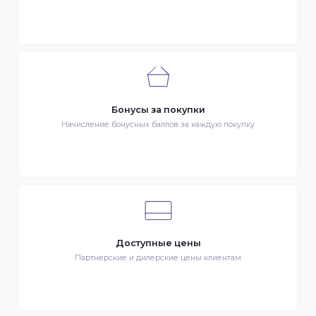
Быстрая доставка
Быстрая доставка по всей стране на следующий день
Клиентский сервис
Служба поддержки клиентов 24/7 без выходных