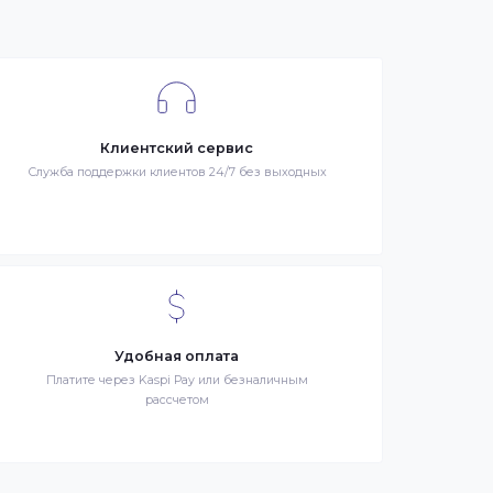
я –
Клиентский сервис
й
Служба поддержки клиентов 24/7 без выходных