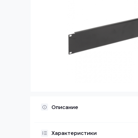
Описание