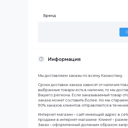
Характеристики
Бренд
Информация
Мы доставляем заказы по всему Казахст
Сроки доставки заказа зависят от нали