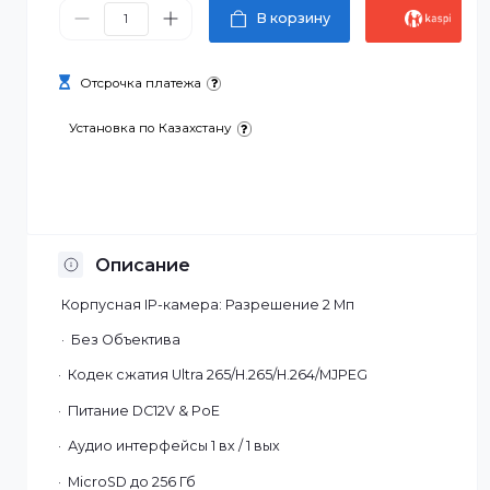
91 000 ₸
В корзину
Отсрочка платежа
Установка по Казахстану
Описание
Корпусная IP-камера: Разрешение 2 Мп
· Без Объектива