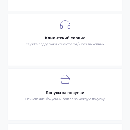
Гарантия качества
Весь товар сертифицирован и проверен на знак качества
Быстрая доставка
Быстрая доставка по всей стране на следующий день