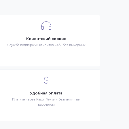
я –
Клиентский сервис
й
Служба поддержки клиентов 24/7 без выходных