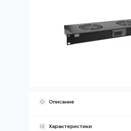
Описание