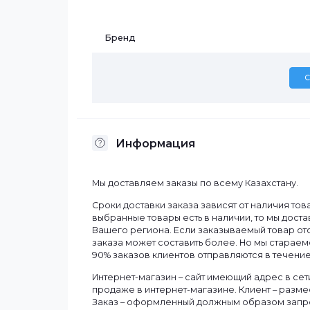
Характеристики
Бренд
Информация
Мы доставляем заказы по всему Казахст
Сроки доставки заказа зависят от нали