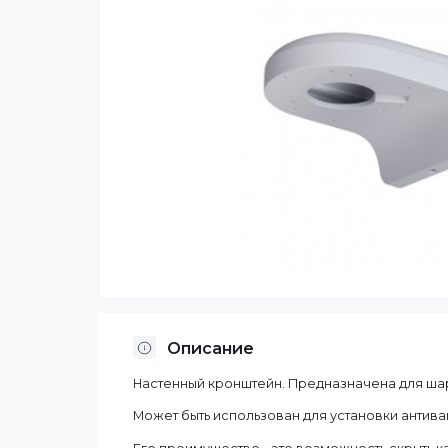
Описание