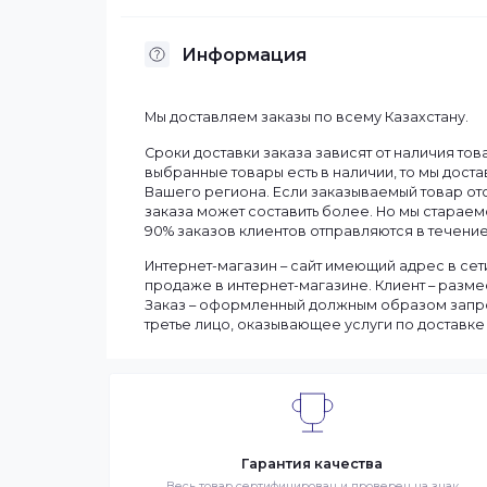
Бренд
Информация
Мы доставляем заказы по всему Казахст
Сроки доставки заказа зависят от нали
выбранные товары есть в наличии, то м
Вашего региона. Если заказываемый тов
заказа может составить более. Но мы с
90% заказов клиентов отправляются в те
Интернет-магазин – сайт имеющий адрес
продаже в интернет-магазине. Клиент 