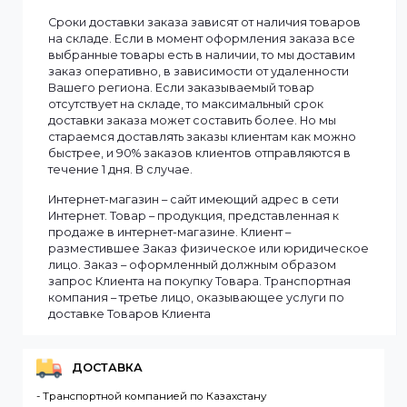
Информация
Мы доставляем заказы по всему Казахстану.
Сроки доставки заказа зависят от наличия товаров
на складе. Если в момент оформления заказа все
выбранные товары есть в наличии, то мы доставим
заказ оперативно, в зависимости от удаленности
Вашего региона. Если заказываемый товар
отсутствует на складе, то максимальный срок
доставки заказа может составить более. Но мы
стараемся доставлять заказы клиентам как можно
быстрее, и 90% заказов клиентов отправляются в
течение 1 дня. В случае.
Интернет-магазин – сайт имеющий адрес в сети
Интернет. Товар – продукция, представленная к
продаже в интернет-магазине. Клиент –