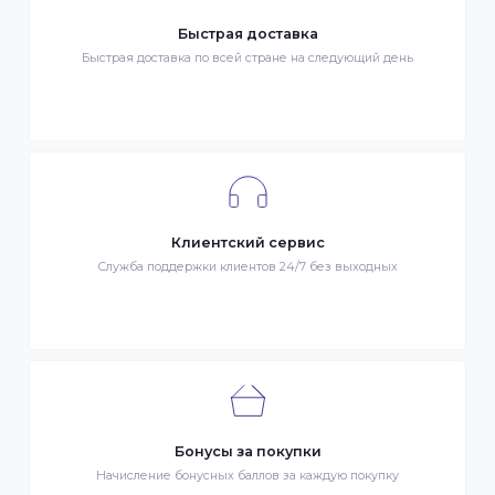
Гарантия качества
Весь товар сертифицирован и проверен на знак качества
Быстрая доставка
Быстрая доставка по всей стране на следующий день