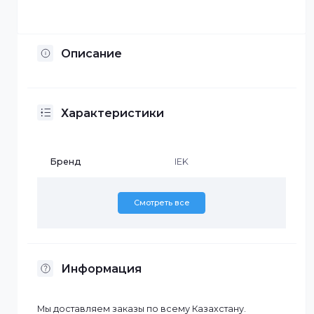
Установка по Казахстану
Описание
Характеристики
Бренд
IEK
Смотреть все