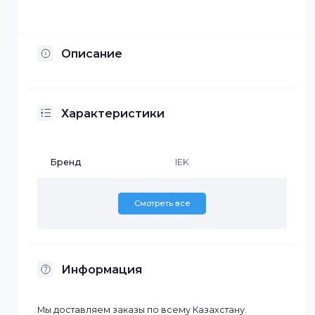
Установка по Казахстану
Описание
Характеристики
Бренд
IEK
Смотреть все