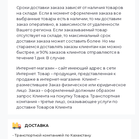
Информация
Мы доставляем заказы по всему Казахстану.
Сроки доставки заказа зависят от наличия товаров
на складе. Если в момент оформления заказа все
выбранные товары есть в наличии, то мы доставим
заказ оперативно, в зависимости от удаленности
Вашего региона. Если заказываемый товар
отсутствует на складе, то максимальный срок
доставки заказа может составить более. Но мы
стараемся доставлять заказы клиентам как можно
быстрее, и 90% заказов клиентов отправляются в
течение 1 дня. В случае.
Интернет-магазин – сайт имеющий адрес в сети
Интернет. Товар – продукция, представленная к
продаже в интернет-магазине. Клиент –