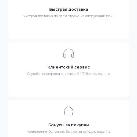
Гарантия качества
Весь товар сертифицирован и проверен на знак качества
Быстрая доставка
Быстрая доставка по всей стране на следующий день